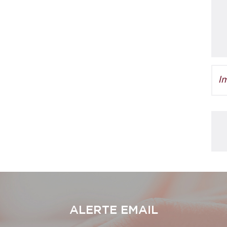
Im
ALERTE EMAIL