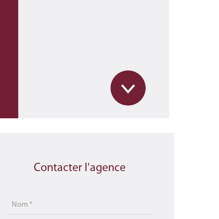
Contacter l'agence