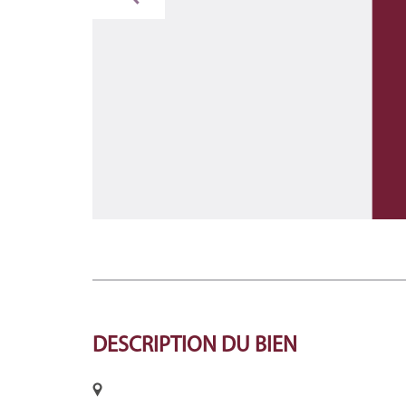
DESCRIPTION
DU BIEN