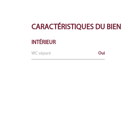
CARACTÉRISTIQUES
DU BIEN
INTÉRIEUR
WC séparé
Oui