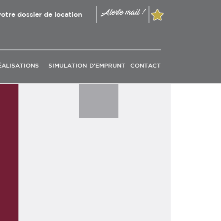
Alerte mail !
otre dossier de location
ÉALISATIONS
SIMULATION D'EMPRUNT
CONTACT