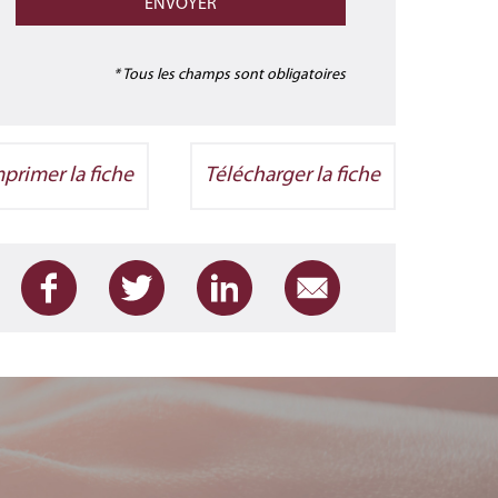
* Tous les champs sont obligatoires
primer la fiche
Télécharger la fiche