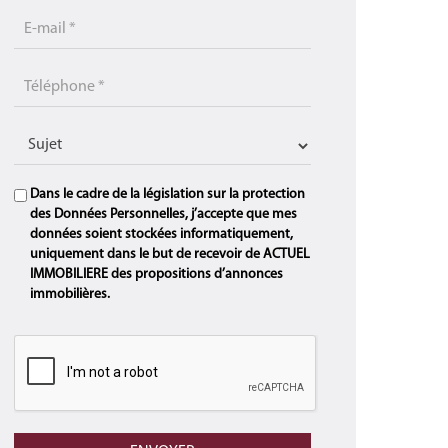
Dans le cadre de la législation sur la protection
des Données Personnelles, j’accepte que mes
données soient stockées informatiquement,
uniquement dans le but de recevoir de ACTUEL
IMMOBILIERE des propositions d’annonces
immobilières.