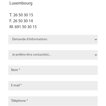
Luxembourg
T. 26 50 30 15
F. 26 50 30 14
M. 691 50 30 15