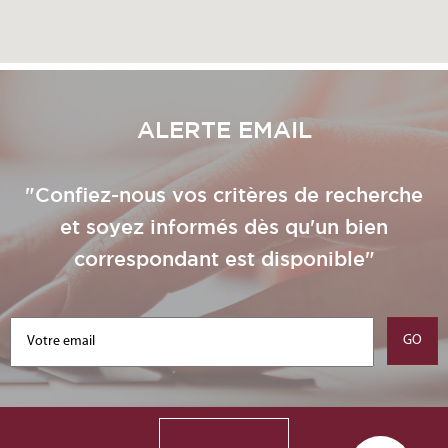
ALERTE EMAIL
"Confiez-nous vos critères de recherche
et soyez informés dès qu'un bien
correspondant est disponible"