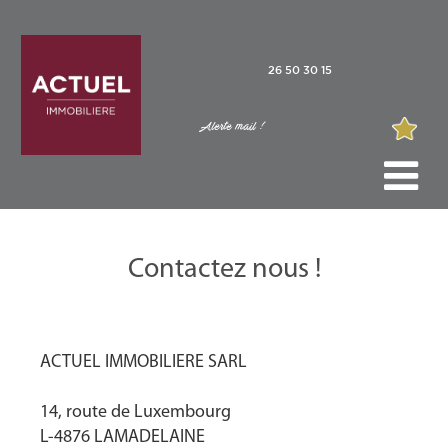
26 50 30 15
Alerte mail !
Contactez nous !
ACTUEL IMMOBILIERE SARL
14, route de Luxembourg
L-4876 LAMADELAINE