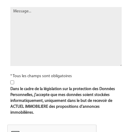
* Tous les champs sont obligatoires
Dans le cadre de la législation sur la protection des Données
Personnelles, j’accepte que mes données soient stockées
informatiquement, uniquement dans le but de recevoir de
ACTUEL IMMOBILIERE des propositions d’annonces
immobilières.