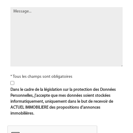
* Tous les champs sont obligatoires
Dans le cadre de la législation sur la protection des Données
Personnelles, j’accepte que mes données soient stockées
informatiquement, uniquement dans le but de recevoir de
ACTUEL IMMOBILIERE des propositions d’annonces
immobilières.