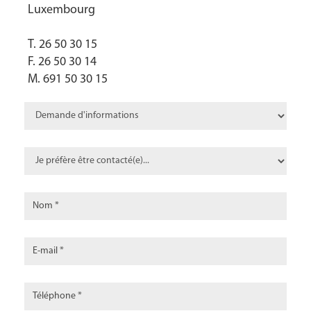
Luxembourg
T. 26 50 30 15
F. 26 50 30 14
M. 691 50 30 15