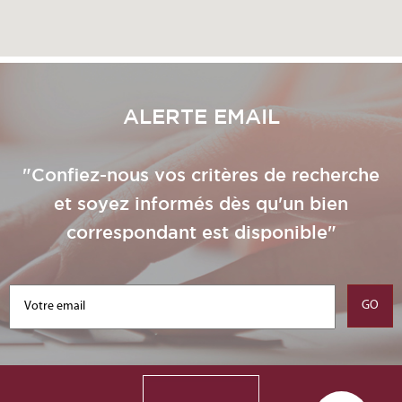
ALERTE EMAIL
"Confiez-nous vos critères de recherche
et soyez informés dès qu'un bien
correspondant est disponible"