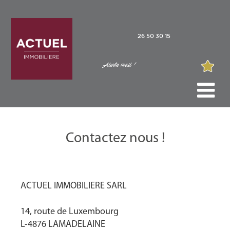
26 50 30 15
Alerte mail !
Contactez nous !
ACTUEL IMMOBILIERE SARL
14, route de Luxembourg
L-4876 LAMADELAINE