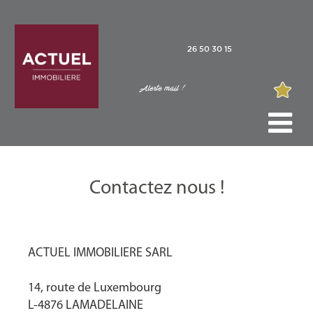
26 50 30 15
Alerte mail !
Contactez nous !
ACTUEL IMMOBILIERE SARL
14, route de Luxembourg
L-4876 LAMADELAINE