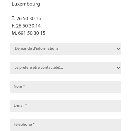
Luxembourg
T. 26 50 30 15
F. 26 50 30 14
M. 691 50 30 15