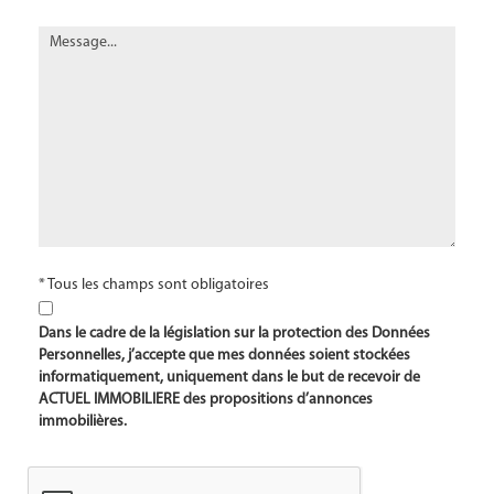
* Tous les champs sont obligatoires
Dans le cadre de la législation sur la protection des Données
Personnelles, j’accepte que mes données soient stockées
informatiquement, uniquement dans le but de recevoir de
ACTUEL IMMOBILIERE des propositions d’annonces
immobilières.