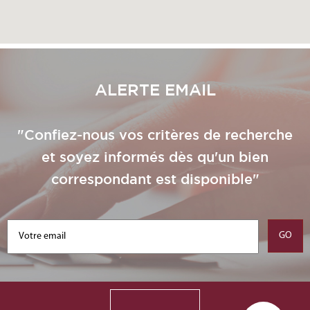
ALERTE EMAIL
"Confiez-nous vos critères de recherche
et soyez informés dès qu'un bien
correspondant est disponible"