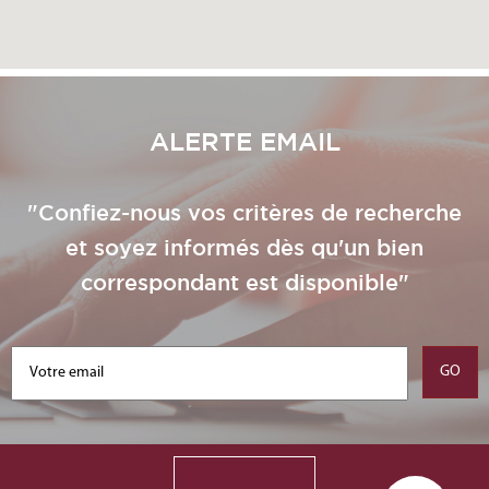
ALERTE EMAIL
"Confiez-nous vos critères de recherche
et soyez informés dès qu'un bien
correspondant est disponible"