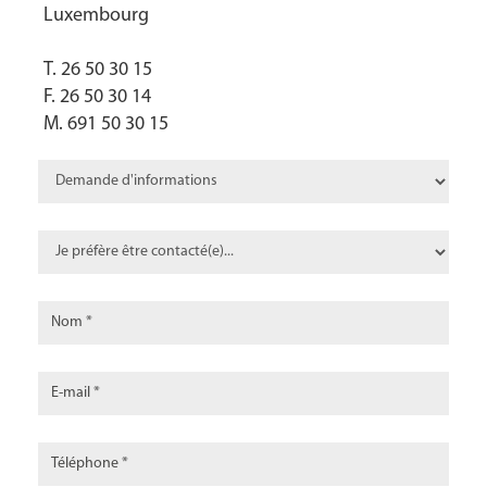
Luxembourg
T. 26 50 30 15
F. 26 50 30 14
M. 691 50 30 15