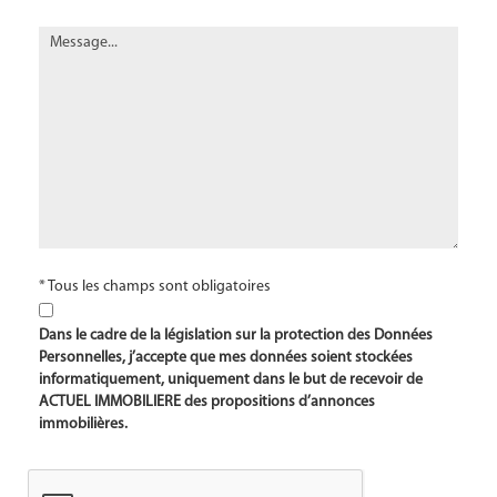
* Tous les champs sont obligatoires
Dans le cadre de la législation sur la protection des Données
Personnelles, j’accepte que mes données soient stockées
informatiquement, uniquement dans le but de recevoir de
ACTUEL IMMOBILIERE des propositions d’annonces
immobilières.