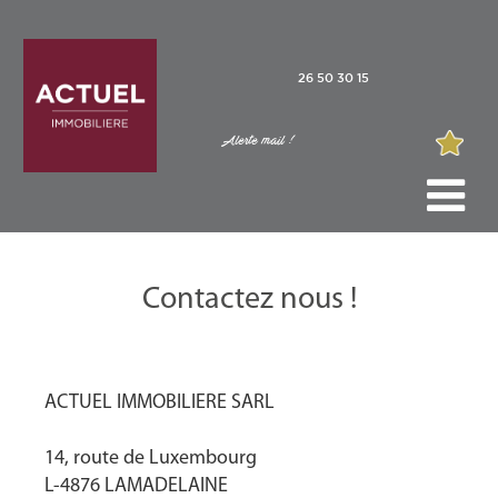
26 50 30 15
Alerte mail !
Contactez nous !
ACTUEL IMMOBILIERE SARL
14, route de Luxembourg
L-4876 LAMADELAINE