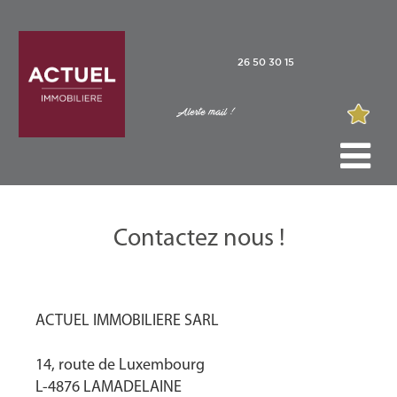
26 50 30 15
Alerte mail !
Contactez nous !
ACTUEL IMMOBILIERE SARL
14, route de Luxembourg
L-4876 LAMADELAINE