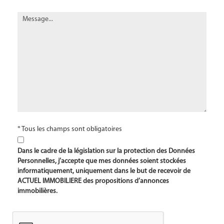
* Tous les champs sont obligatoires
Dans le cadre de la législation sur la protection des Données
Personnelles, j’accepte que mes données soient stockées
informatiquement, uniquement dans le but de recevoir de
ACTUEL IMMOBILIERE des propositions d’annonces
immobilières.