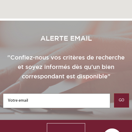
ALERTE EMAIL
"Confiez-nous vos critères de recherche
et soyez informés dès qu'un bien
correspondant est disponible"