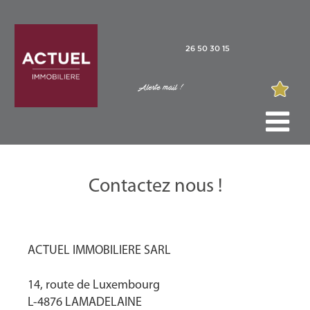
26 50 30 15
Alerte mail !
Contactez nous !
ACTUEL IMMOBILIERE SARL
14, route de Luxembourg
L-4876 LAMADELAINE