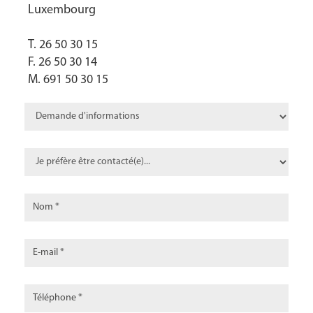
Luxembourg
T. 26 50 30 15
F. 26 50 30 14
M. 691 50 30 15