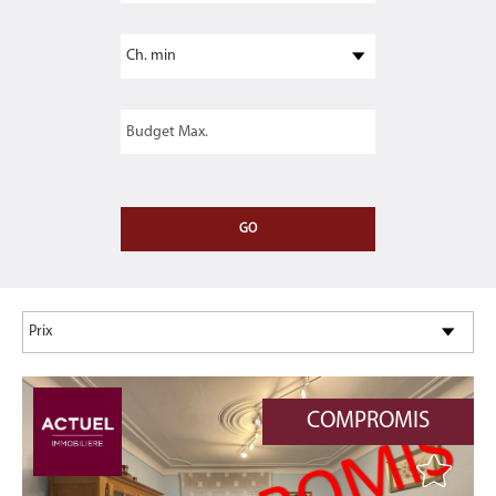
COMPROMIS