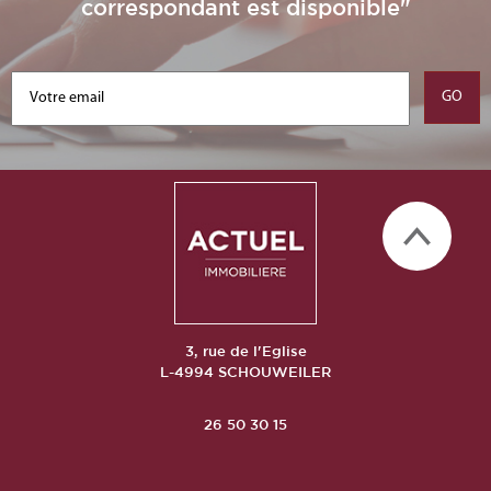
correspondant est disponible"
3, rue de l'Eglise
L-4994 SCHOUWEILER
26 50 30 15