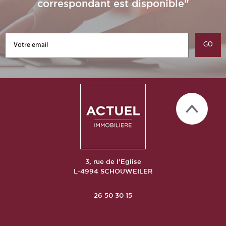
correspondant est disponible"
3, rue de l'Eglise
L-4994 SCHOUWEILER
26 50 30 15