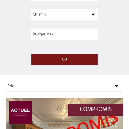
COMPROMIS