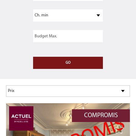
COMPROMIS