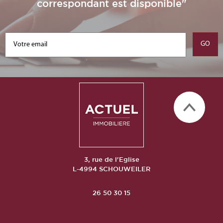
correspondant est disponible"
3, rue de l'Eglise
L-4994 SCHOUWEILER
26 50 30 15