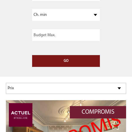
COMPROMIS