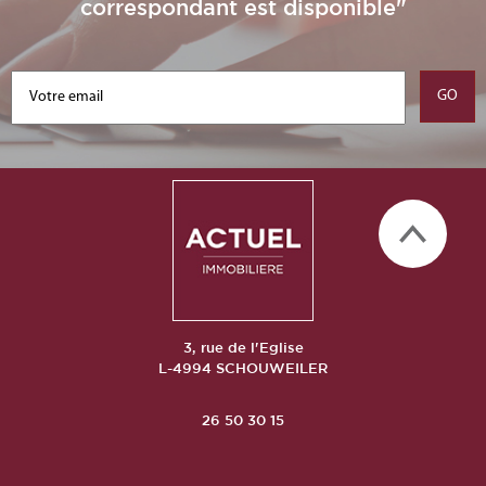
correspondant est disponible"
3, rue de l'Eglise
L-4994 SCHOUWEILER
26 50 30 15