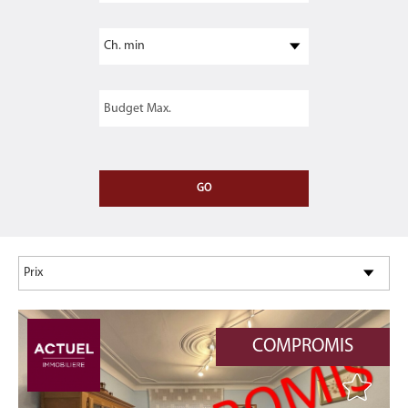
COMPROMIS