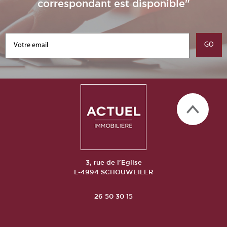
correspondant est disponible"
3, rue de l'Eglise
L-4994 SCHOUWEILER
26 50 30 15