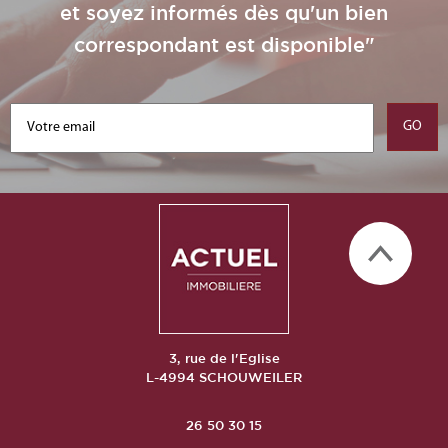
et soyez informés dès qu'un bien
correspondant est disponible"
3, rue de l'Eglise
L-4994 SCHOUWEILER
26 50 30 15