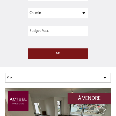
À VENDRE