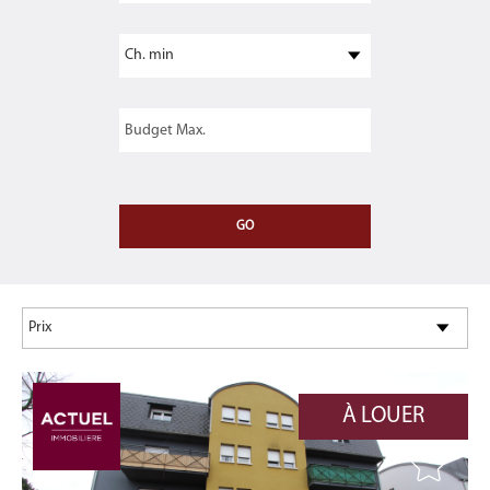
À LOUER