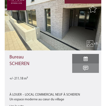
x 6
Bureau
SCHIEREN
+/- 211.18 m²
À LOUER – LOCAL COMMERCIAL NEUF À SCHIEREN
Un espace moderne au cœur du village