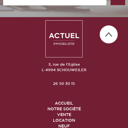
3, rue de l'Eglise
L-4994 SCHOUWEILER
26 50 30 15
ACCUEIL
NOTRE SOCIÉTÉ
VENTE
LOCATION
NEUF