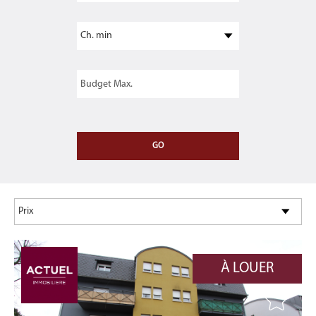
À LOUER