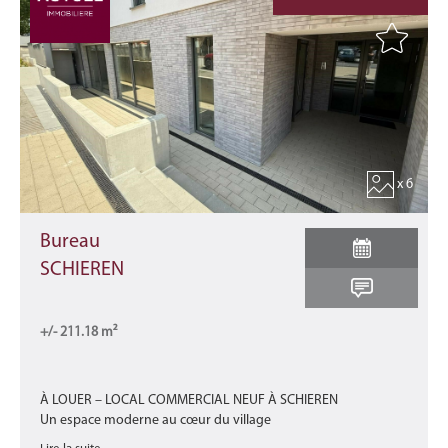
x 6
Bureau
SCHIEREN
+/- 211.18 m²
À LOUER – LOCAL COMMERCIAL NEUF À SCHIEREN
Un espace moderne au cœur du village