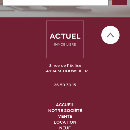
3, rue de l'Eglise
L-4994 SCHOUWEILER
26 50 30 15
ACCUEIL
NOTRE SOCIÉTÉ
VENTE
LOCATION
NEUF