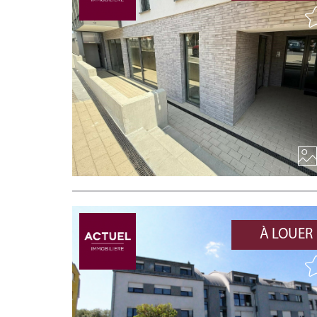
À LOUER