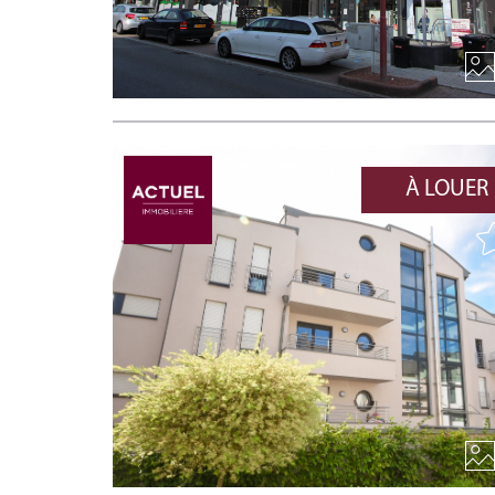
À LOUER