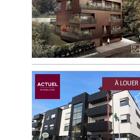
À LOUER