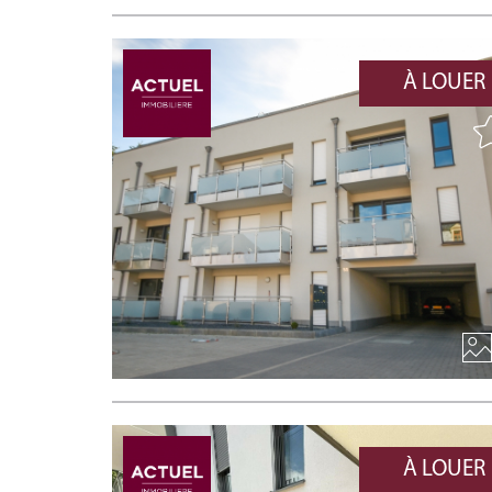
À LOUER
À LOUER