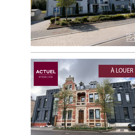
À LOUER