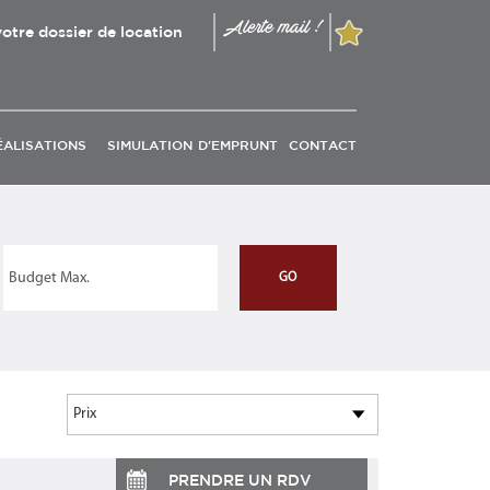
Alerte mail !
otre dossier de location
ÉALISATIONS
SIMULATION D'EMPRUNT
CONTACT
PRENDRE UN RDV