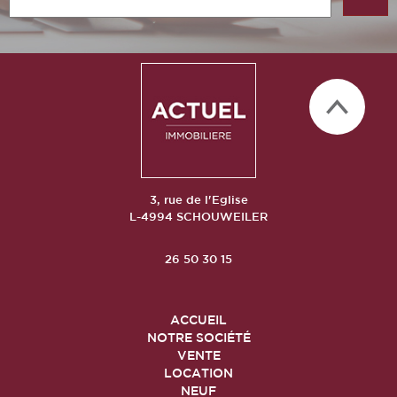
3, rue de l'Eglise
L-4994 SCHOUWEILER
26 50 30 15
ACCUEIL
NOTRE SOCIÉTÉ
VENTE
LOCATION
NEUF