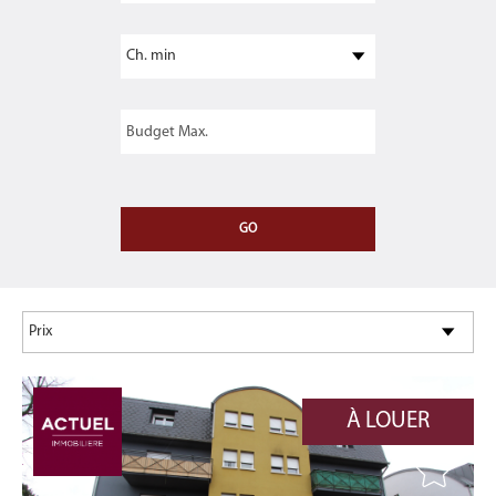
À LOUER