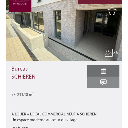
x 6
Bureau
SCHIEREN
+/- 211.18 m²
À LOUER – LOCAL COMMERCIAL NEUF À SCHIEREN
Un espace moderne au cœur du village