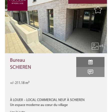
x 6
Bureau
SCHIEREN
+/- 211.18 m²
À LOUER – LOCAL COMMERCIAL NEUF À SCHIEREN
Un espace moderne au cœur du village