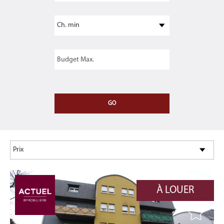
À LOUER