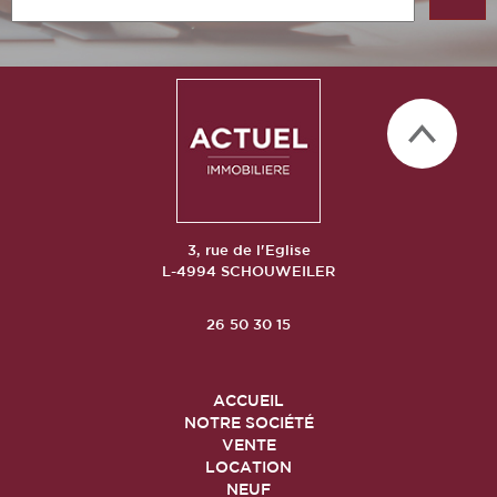
3, rue de l'Eglise
L-4994 SCHOUWEILER
26 50 30 15
ACCUEIL
NOTRE SOCIÉTÉ
VENTE
LOCATION
NEUF