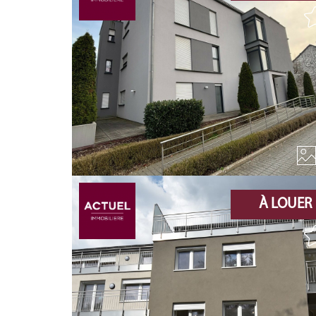
À LOUER