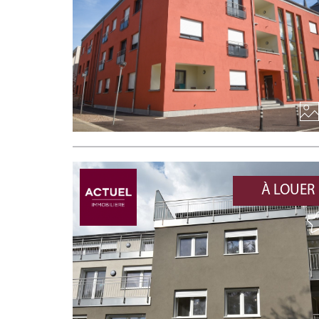
À LOUER