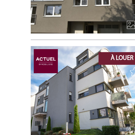
À LOUER