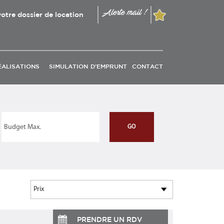
Alerte mail !
otre dossier de location
ÉALISATIONS
SIMULATION D'EMPRUNT
CONTACT
PRENDRE UN RDV