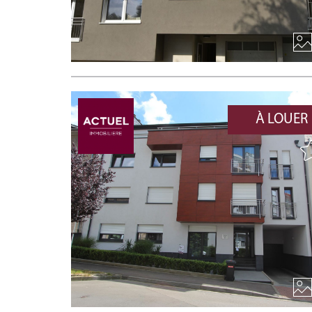
À LOUER