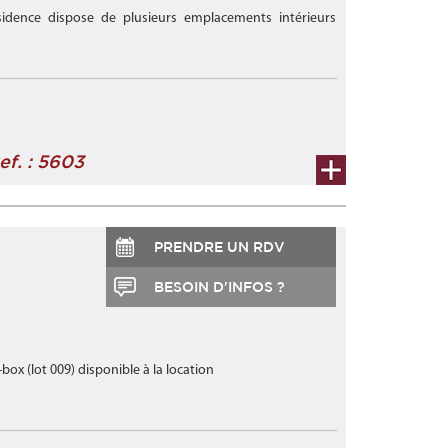
idence dispose de plusieurs emplacements intérieurs
ef. : 5603
PRENDRE UN RDV
BESOIN D'INFOS ?
x (lot 009) disponible à la location