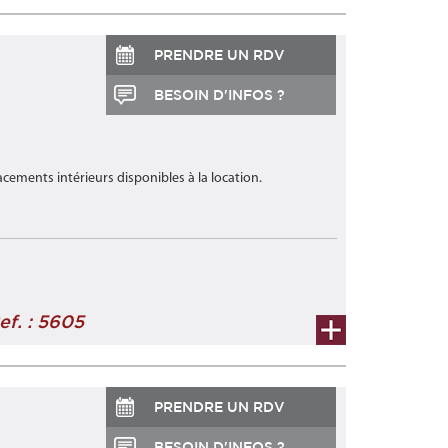
PRENDRE UN RDV
BESOIN D'INFOS ?
ements intérieurs disponibles à la location.
ef. : 5605
PRENDRE UN RDV
BESOIN D'INFOS ?