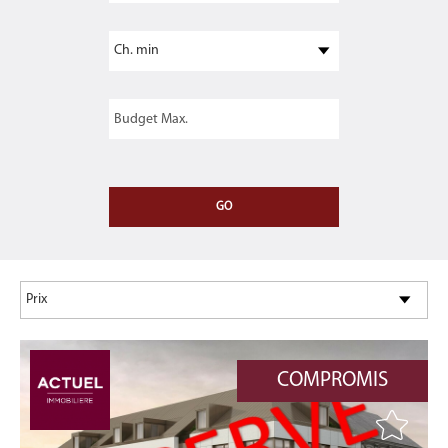
COMPROMIS