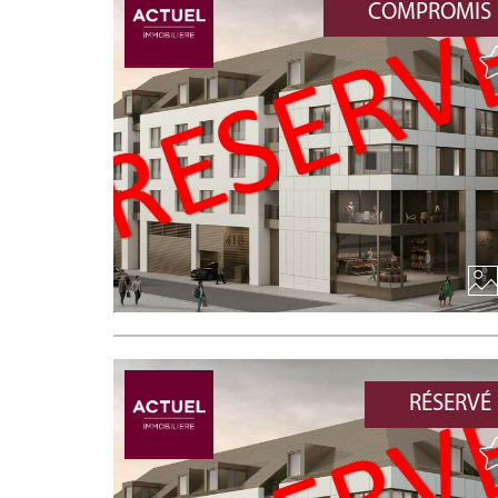
COMPROMIS
RÉSERVÉ