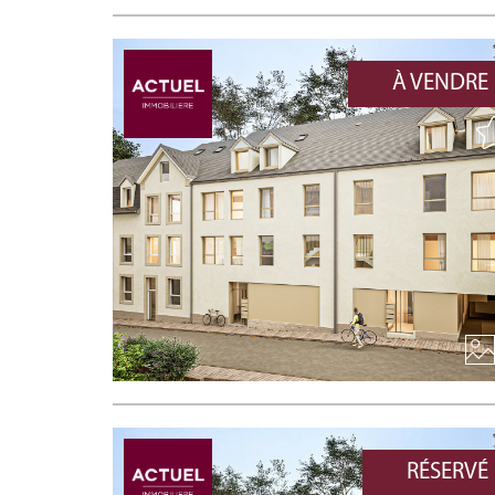
À VENDRE
RÉSERVÉ