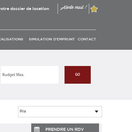
Alerte mail !
otre dossier de location
ÉALISATIONS
SIMULATION D'EMPRUNT
CONTACT
PRENDRE UN RDV