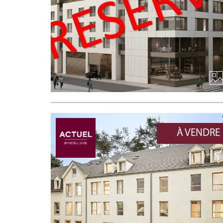
À VENDRE