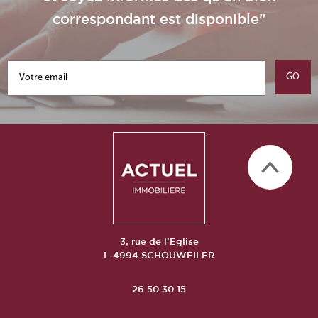
correspondant est disponible"
3, rue de l'Eglise
L-4994 SCHOUWEILER
26 50 30 15