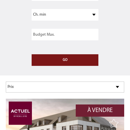
À VENDRE