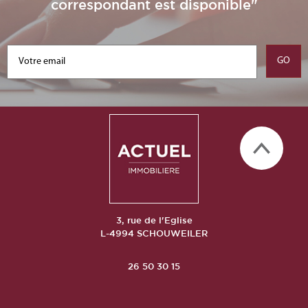
correspondant est disponible"
3, rue de l'Eglise
L-4994 SCHOUWEILER
26 50 30 15