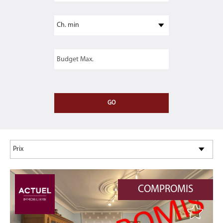
COMPROMIS