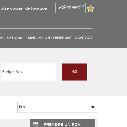
Alerte mail !
otre dossier de location
ÉALISATIONS
SIMULATION D'EMPRUNT
CONTACT
PRENDRE UN RDV