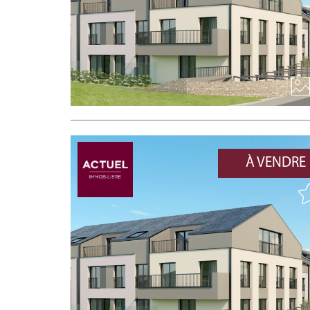
À VENDRE