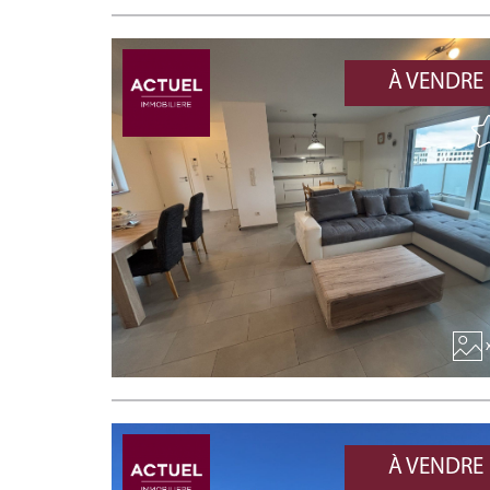
À VENDRE
x
À VENDRE