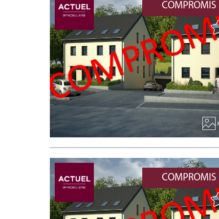
COMPROMIS
x
COMPROMIS