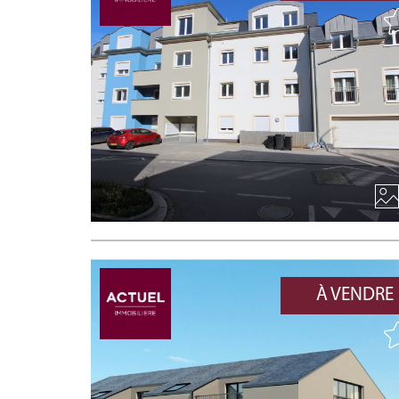
À VENDRE