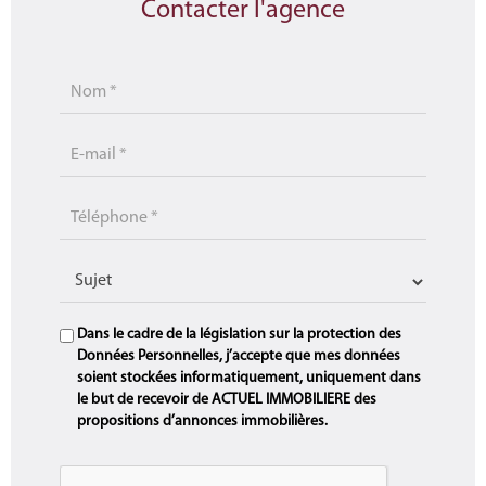
Contacter l'agence
Dans le cadre de la législation sur la protection des
Données Personnelles, j’accepte que mes données
soient stockées informatiquement, uniquement dans
le but de recevoir de ACTUEL IMMOBILIERE des
propositions d’annonces immobilières.