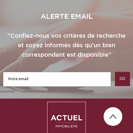
ALERTE EMAIL
"Confiez-nous vos critères de recherche
et soyez informés dès qu'un bien
correspondant est disponible"