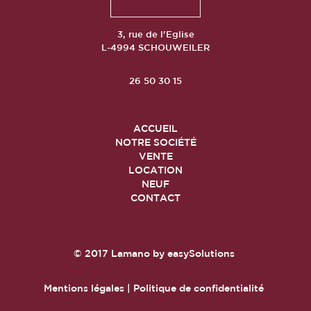
3, rue de l'Eglise
L-4994 SCHOUWEILER
26 50 30 15
ACCUEIL
NOTRE SOCIÉTÉ
VENTE
LOCATION
NEUF
CONTACT
© 2017
Lamano
by
easySolutions
Mentions légales
|
Politique de confidentialité