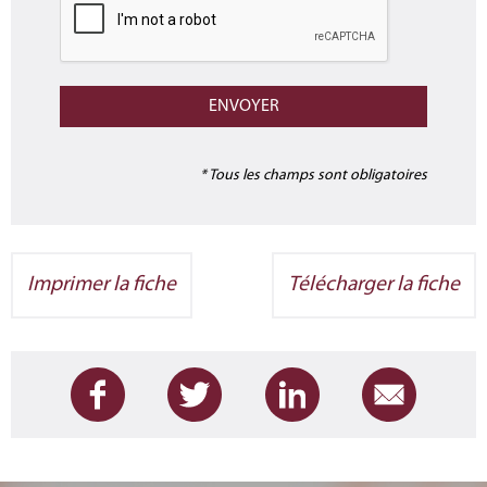
* Tous les champs sont obligatoires
Imprimer la fiche
Télécharger la fiche