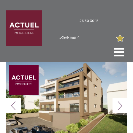
26 50 30 15
Alerte mail !