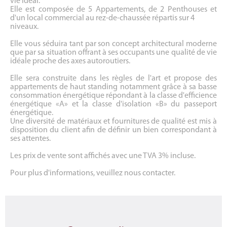
vie idéal.
Elle est composée de 5 Appartements, de 2 Penthouses et
d'un local commercial au rez-de-chaussée répartis sur 4
niveaux.
Elle vous séduira tant par son concept architectural moderne
que par sa situation offrant à ses occupants une qualité de vie
idéale proche des axes autoroutiers.
Elle sera construite dans les règles de l'art et propose des
appartements de haut standing notamment grâce à sa basse
consommation énergétique répondant à la classe d'efficience
énergétique «A» et la classe d'isolation «B» du passeport
énergétique.
Une diversité de matériaux et fournitures de qualité est mis à
disposition du client afin de définir un bien correspondant à
ses attentes.
Les prix de vente sont affichés avec une TVA 3% incluse.
Pour plus d'informations, veuillez nous contacter.