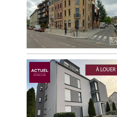
À LOUER