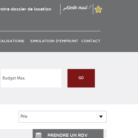
Alerte mail !
otre dossier de location
ÉALISATIONS
SIMULATION D'EMPRUNT
CONTACT
PRENDRE UN RDV