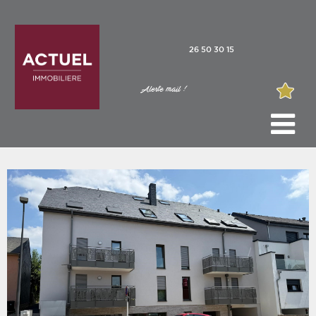
26 50 30 15
Alerte mail !