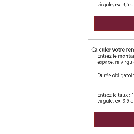
virgule, ex: 3,5 
Calculer votre 
Entrez le monta
espace, ni virgu
Durée obligatoir
Entrez le taux :
virgule, ex: 3,5 