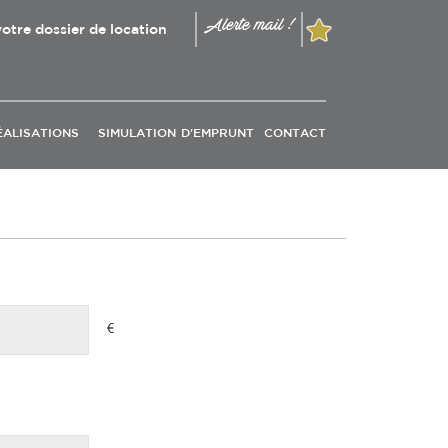
Alerte mail !
otre dossier de location
ÉALISATIONS
SIMULATION D'EMPRUNT
CONTACT
€