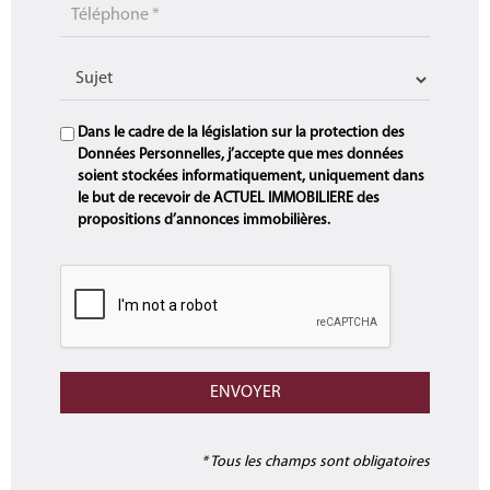
Dans le cadre de la législation sur la protection des
Données Personnelles, j’accepte que mes données
soient stockées informatiquement, uniquement dans
le but de recevoir de ACTUEL IMMOBILIERE des
propositions d’annonces immobilières.
* Tous les champs sont obligatoires