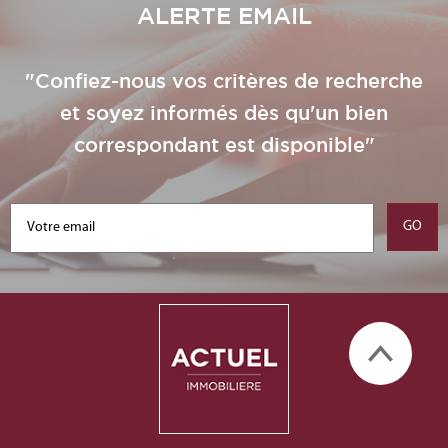
ALERTE EMAIL
"Confiez-nous vos critères de recherche
et soyez informés dès qu'un bien
correspondant est disponible"