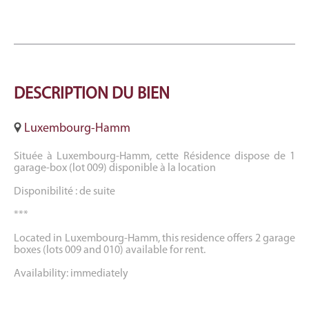
DESCRIPTION
DU BIEN
Luxembourg-Hamm
Située à Luxembourg-Hamm, cette Résidence dispose de 1
garage-box (lot 009) disponible à la location
Disponibilité : de suite
***
Located in Luxembourg-Hamm, this residence offers 2 garage
boxes (lots 009 and 010) available for rent.
Availability: immediately