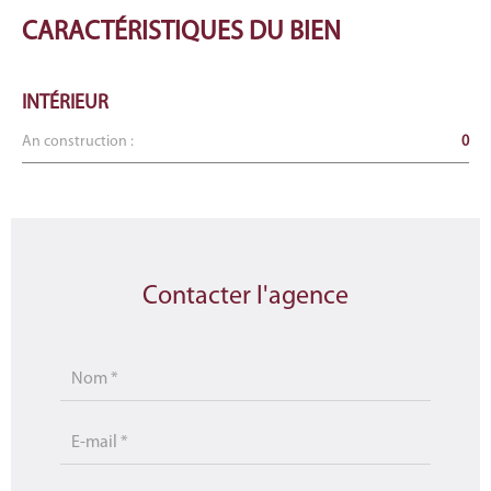
CARACTÉRISTIQUES
DU BIEN
INTÉRIEUR
An construction :
0
Contacter l'agence