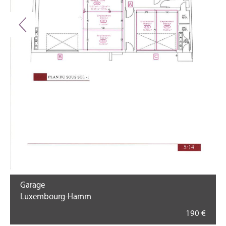
Garage
Luxembourg-Hamm
190 €