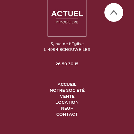
3, rue de l'Eglise
L-4994 SCHOUWEILER
26 50 30 15
ACCUEIL
NOTRE SOCIÉTÉ
VENTE
LOCATION
NEUF
CONTACT