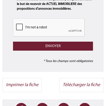
le but de recevoir de ACTUEL IMMOBILIERE des
propositions d’annonces immobilières.
* Tous les champs sont obligatoires
Imprimer la fiche
Télécharger la fiche