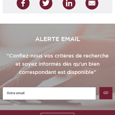
ALERTE EMAIL
"Confiez-nous vos critères de recherche
et soyez informés dès qu'un bien
correspondant est disponible"