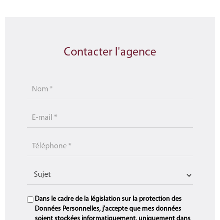
Contacter l'agence
Dans le cadre de la législation sur la protection des
Données Personnelles, j’accepte que mes données
soient stockées informatiquement, uniquement dans