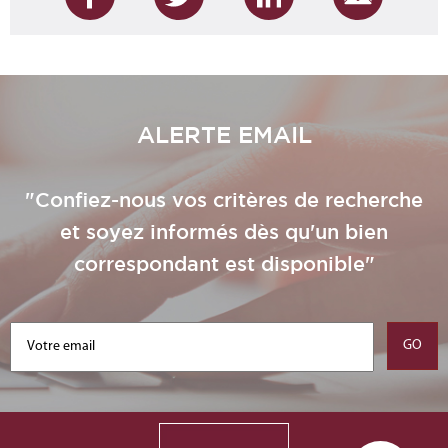
ALERTE EMAIL
"Confiez-nous vos critères de recherche
et soyez informés dès qu'un bien
correspondant est disponible"