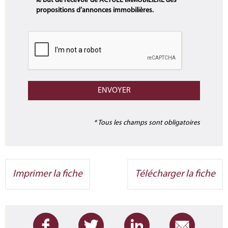
le but de recevoir de ACTUEL IMMOBILIERE des
propositions d’annonces immobilières.
* Tous les champs sont obligatoires
Imprimer la fiche
Télécharger la fiche