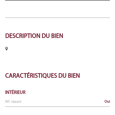
DESCRIPTION
DU BIEN
CARACTÉRISTIQUES
DU BIEN
INTÉRIEUR
WC séparé
Oui