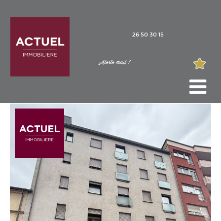
26 50 30 15
Alerte mail !