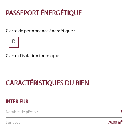
PASSEPORT
ÉNERGÉTIQUE
Classe de performance énergétique :
D
Classe d'isolation thermique :
CARACTÉRISTIQUES
DU BIEN
INTÉRIEUR
Nombre de pièces :
3
Surface :
76.00 m²