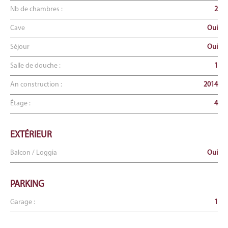
Nb de chambres :
2
Cave
Oui
Séjour
Oui
Salle de douche :
1
An construction :
2014
Étage :
4
EXTÉRIEUR
Balcon / Loggia
Oui
PARKING
Garage :
1