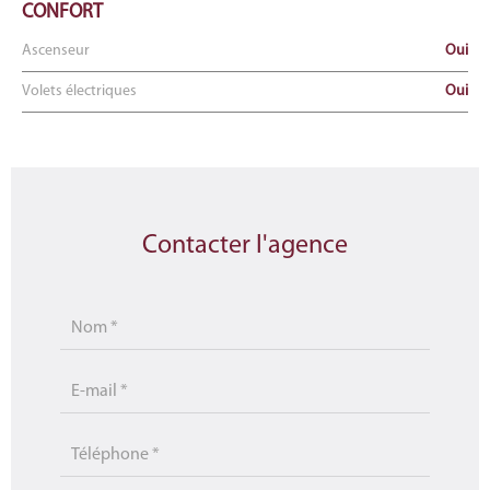
CONFORT
Ascenseur
Oui
Volets électriques
Oui
Contacter l'agence