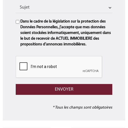
Dans le cadre de la législation sur la protection des
Données Personnelles, j’accepte que mes données
soient stockées informatiquement, uniquement dans
le but de recevoir de ACTUEL IMMOBILIERE des
propositions d’annonces immobilières.
* Tous les champs sont obligatoires