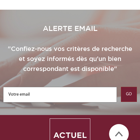
ALERTE EMAIL
"Confiez-nous vos critères de recherche
et soyez informés dès qu'un bien
correspondant est disponible"