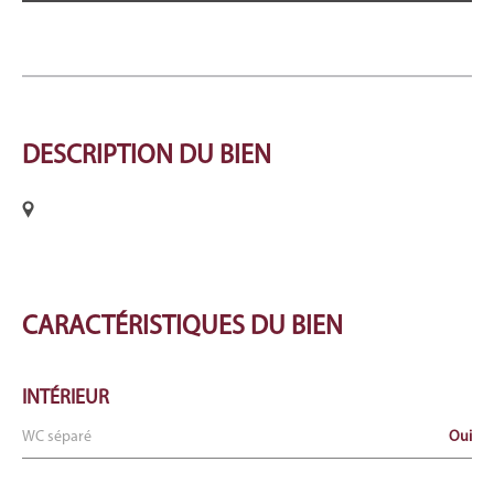
DESCRIPTION
DU BIEN
CARACTÉRISTIQUES
DU BIEN
INTÉRIEUR
WC séparé
Oui