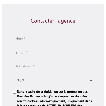
Contacter l'agence
Dans le cadre de la législation sur la protection des
Données Personnelles, j’accepte que mes données
soient stockées informatiquement, uniquement dans