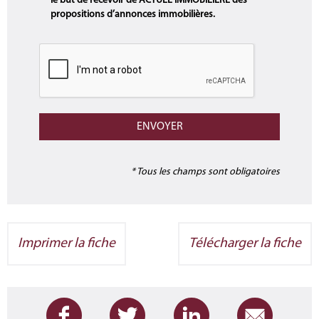
le but de recevoir de ACTUEL IMMOBILIERE des
propositions d’annonces immobilières.
* Tous les champs sont obligatoires
Imprimer la fiche
Télécharger la fiche