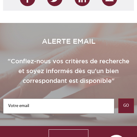
ALERTE EMAIL
"Confiez-nous vos critères de recherche
et soyez informés dès qu'un bien
correspondant est disponible"