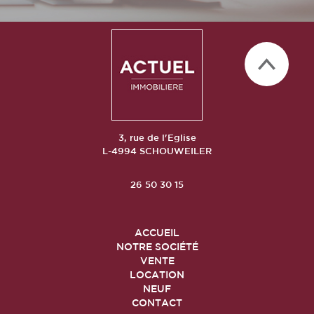
3, rue de l'Eglise
L-4994 SCHOUWEILER
26 50 30 15
ACCUEIL
NOTRE SOCIÉTÉ
VENTE
LOCATION
NEUF
CONTACT