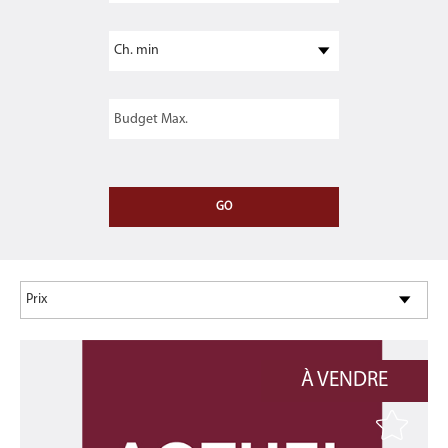
À VENDRE