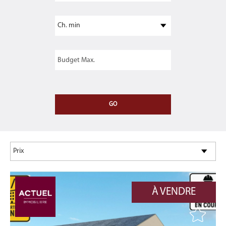
À VENDRE